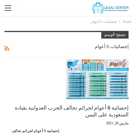
Home
إحصائيات 6 أعوام
تصفح الوسم
إحصائيات 6 أعوام
إحصائية 6 أعوام لجرائم تحالف الحرب العدوانية بقيادة
السعودية على اليمن
مارس 20, 2021
إحصائية 6 أعوام لجرائم تحالف