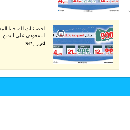
 في
السعودي على اليمن
أكتوبر 1, 2017