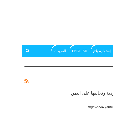
إستماره بلاغ
ENGLISH
المزيد
https://www.you