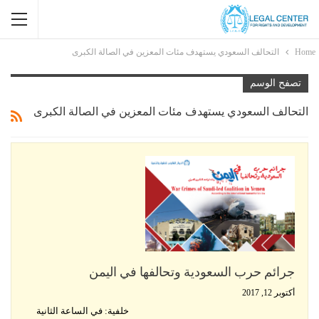
Home
التحالف السعودي يستهدف مئات المعزين في الصالة الكبرى
تصفح الوسم
التحالف السعودي يستهدف مئات المعزين في الصالة الكبرى
جرائم حرب السعودية وتحالفها في اليمن
أكتوبر 12, 2017
خلفية: في الساعة الثانية