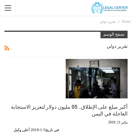
Home
تقرير دولي
تصفح الوسم
تقرير دولي
أكبر مبلغ على الإطلاق.. 05 مليون دولار لتعزيز الاستجابة
العاجلة في اليمن
يناير 11, 2018
في تاريخ5-1-2018 أعلن وكيل