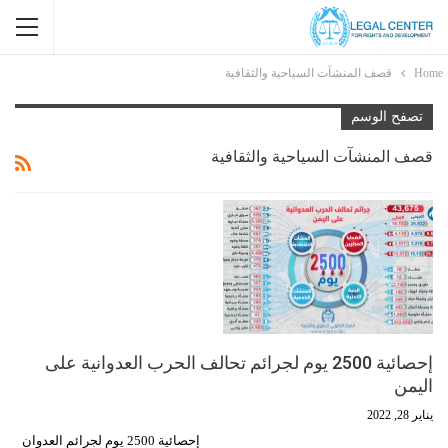
Home
قصف المنشآت السياحية والثقافية
تصفح الوسم
قصف المنشآت السياحية والثقافية
إحصائية 2500 يوم لجرائم تحالف الحرب العدوانية على
اليمن
يناير 28, 2022
إحصائية 2500 يوم لجرائم العدوان