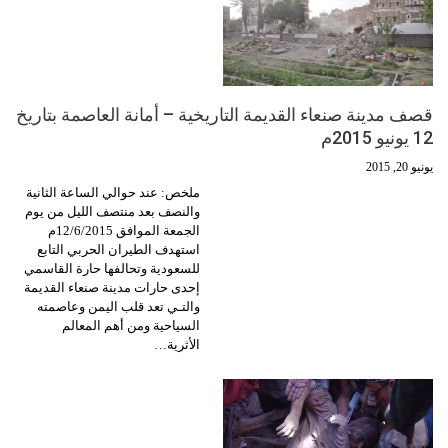
قصف مدينة صنعاء القديمة التاريخية – أمانة العاصمة بتاريخ
12 يونيو 2015م
يونيو 20, 2015
ملخص: عند حوالي الساعة الثانية
والنصف بعد منتصف الليل من يوم
الجمعة الموافق 12/6/2015م
استهدف الطيران الحربي التابع
للسعودية وتحالفها حارة القاسمي
إحدى حارات مدينة صنعاء القديمة
والتـي تعد قلب اليمن وعاصمته
السياحية ومن أهم المعالم
الأثرية…