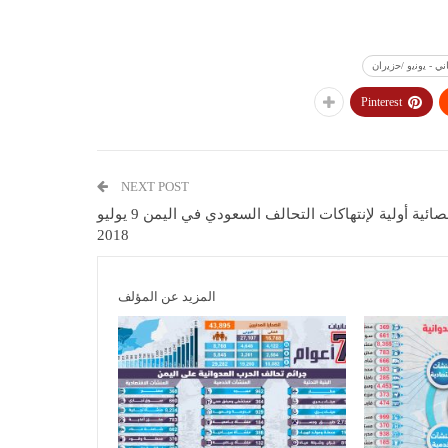
Pinterest
NEXT POST
إحصائية أولية لإنتهاكات التحالف السعودي في اليمن 9 يوليو
2018
المزيد عن المؤلف