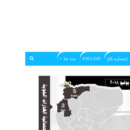
إستماره بلاغ
ENGLISH
نبذه عنا