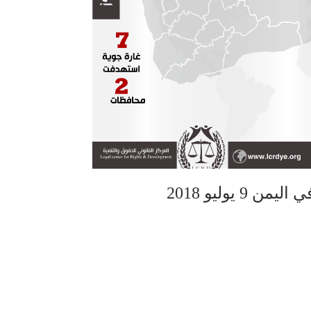
 يوليو 2018