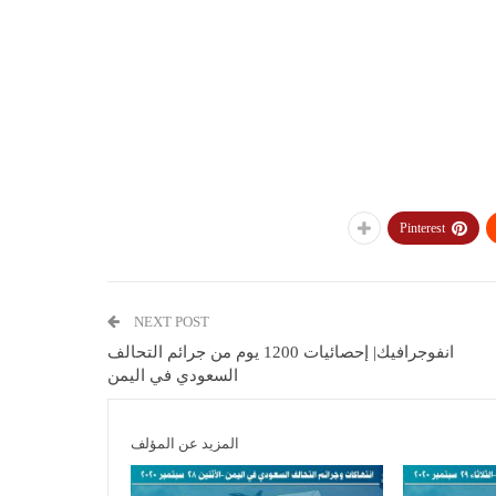
Pinterest
NEXT POST
انفوجرافيك| إحصائيات 1200 يوم من جرائم التحالف
السعودي في اليمن
المزيد عن المؤلف