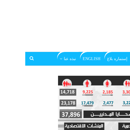
إستماره بلاغ
ENGLISH
نبذه عنا