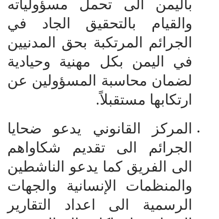
باليمن الى تحمل مسؤولياته
والقيام بالتحقيق الجاد في
الجرائم المرتكبة بحق المدنيين
في اليمن بكل مهنية وحيادية
لضمان محاسبة المسؤولين عن
ارتكابها مستقبلاً.
المركز القانوني يدعو ضحايا
الجرائم الى تقديم شكاواهم
الى الفريق كما يدعو الناشطين
والمنظمات الإنسانية والجهات
الرسمية الى اعداد التقارير