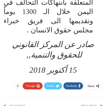
المتعلقة بانتهاكات التحالف في
اليمن خلال الـ 1300 يوماُ
وتقديمها الى فريق خبراء
مجلس حقوق الانسان .
صادر عن المركز القانوني
للحقوق والتنمية,,
15 أكتوبر 2018
Google+
Twitter
Facebook
Share
NEXT POST
PREV POST