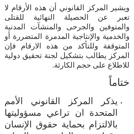
ويشير المركز القانوني أن هذه الأرقام لا
تعبر عن الحصيلة النهائية للقتلى
والمتوفين والجرحى والمنشآت المدنية
والخدمية والإنتاجية المدمرة المتضررة أو
المتوقفة وللتأكد من هذه الارقام فإن
المركز يطالب بتشكيل لجنة تحقيق دولية
للاطلاع على حجم الكارثة.
ختاماً
يذكر المركز القانوني الأمم
المتحدة ان تراعي مسؤوليتها
بالالتزام بحماية حقوق الإنسان