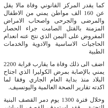
كما يقدر المركز القانوني وفاة مالا يقل
عن 160 الف مواطن يمني من الاطفال
والمرضى والجرحى واصحاب الامراض
المزمنة بالقتل الصامت جراء الحصار
المفروض على اليمن الذي نتج عنه انعدام
الحاجيات الاساسية والادوية والخدمات
الطبية
اضف الى ذلك وفاة ما يقارب قرابة 2200
يمني بالإصابة بمرض الكوليرا الذي اجتاح
البلاد منذ بداية العام الجاري وفقا لما
اكدته تقارير الصحة العالمية واليونسيف.
وخلال فترة 1300 يوم دمر القصف البنية
التحتية ، فقد استهدف القصف المباشر