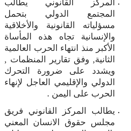
المركز القانوني يطالب
المجتمع الدولي بتحمل
مسؤلياته القانونية والأخلاقية
والإنسانية تجاه هذه المأساة
الأكبر منذ انتهاء الحرب العالمية
الثانية, وفق تقارير المنظمات ,
ويشدد على ضرورة التحرك
الدولي والإقليمي العاجل لإنهاء
الحرب على اليمن .
يطالب المركز القانوني فريق
مجلس حقوق الانسان المعني