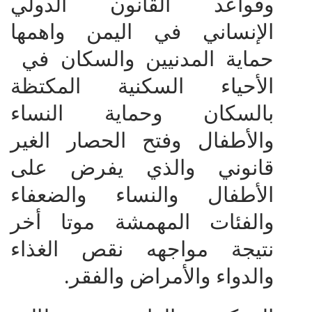
وقواعد القانون الدولي
الإنساني في اليمن واهمها
حماية المدنيين والسكان في
الأحياء السكنية المكتظة
بالسكان وحماية النساء
والأطفال وفتح الحصار الغير
قانوني والذي يفرض على
الأطفال والنساء والضعفاء
والفئات المهمشة موتا أخر
نتيجة مواجهه نقص الغذاء
والدواء والأمراض والفقر.