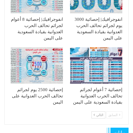
انفوجرافيك| إحصائية 3000
انفوجرافيك| إحصائية 8 أعوام
يوم لجرائم تحالف الحرب
لجرائم تحالف الحرب
العدوانية بقيادة السعودية
العدوانية بقيادة السعودية
على اليمن
على اليمن
إحصائية 7 أعوام لجرائم
إحصائية 2500 يوم لجرائم
تحالف الحرب العدوانية
تحالف الحرب العدوانية على
بقيادة السعودية على اليمن
اليمن
السابق
التالي
بيانات