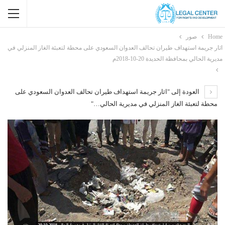
Home
صور
اثار جريمة استهداف طيران تحالف العدوان السعودي على محطة لتعبئة الغاز المنزلي في
مديرية الحالي بمحافظة الحديدة 20-10-2018م
العودة إلى "اثار جريمة استهداف طيران تحالف العدوان السعودي على
محطة لتعبئة الغاز المنزلي في مديرية الحالي…"