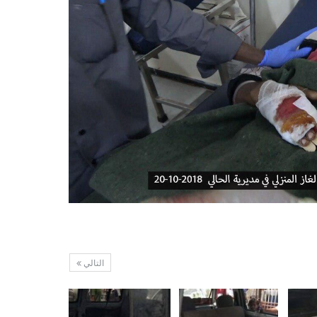
التالي