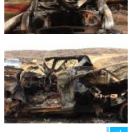
بيانات