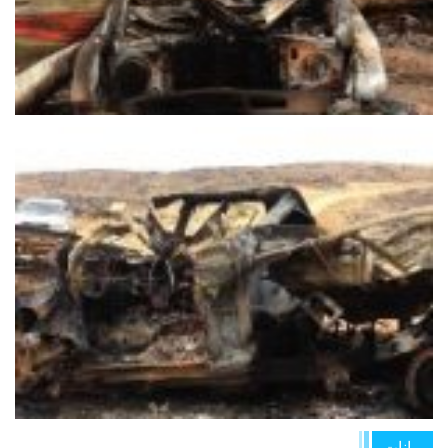
بيانات