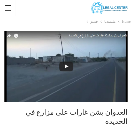
Home
ملتميديا
فيديو
العدوان يشن غارات على مزارع في
الحديده