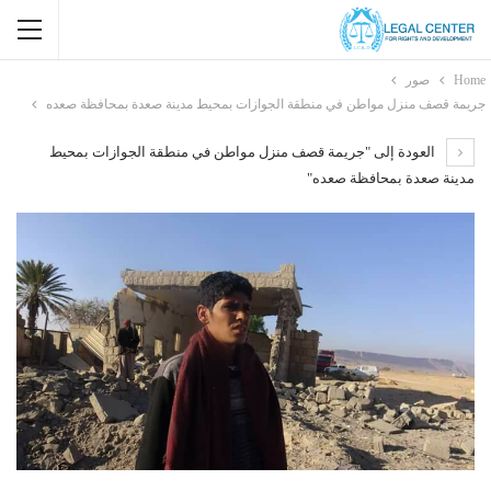
Home
صور
جريمة قصف منزل مواطن في منطقة الجوازات بمحيط مدينة صعدة بمحافظة صعده
العودة إلى "جريمة قصف منزل مواطن في منطقة الجوازات بمحيط
مدينة صعدة بمحافظة صعده"