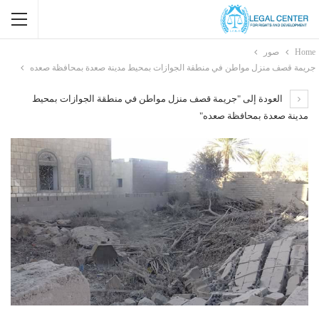
Home
صور
جريمة قصف منزل مواطن في منطقة الجوازات بمحيط مدينة صعدة بمحافظة صعده
العودة إلى "جريمة قصف منزل مواطن في منطقة الجوازات بمحيط
مدينة صعدة بمحافظة صعده"