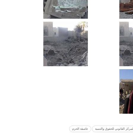
لمركز القانوني للحقوق والتنمية
عاصفة الحزم