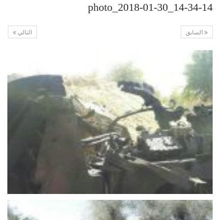
photo_2018-01-30_14-34-14
السابق
التالي