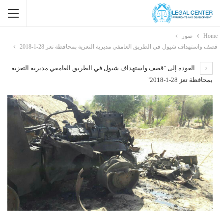
Home
صور
قصف واستهداف شيول في الطريق العامفي مديرية التعزية بمحافظة تعز 28-1-2018
العودة إلى "قصف واستهداف شيول في الطريق العامفي مديرية التعزية
بمحافظة تعز 28-1-2018"