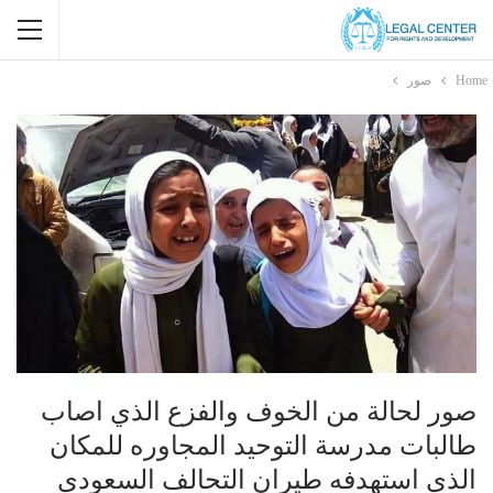
Home
صور
صور لحالة من الخوف والفزع الذي اصاب
طالبات مدرسة التوحيد المجاوره للمكان
الذي استهدفه طيران التحالف السعودي