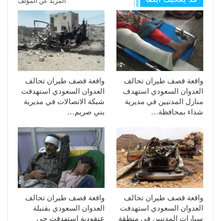
المزيد عن المؤلف
واقعة قصف طيران تحالف
واقعة قصف طيران تحالف
العدوان السعودي استهدف
العدوان السعودي استهدفت
منازل المدنيين في مديرية
شبكة الاتصالات في مديرية
شداء بمحافظة…
بني صريم…
واقعة قصف طيران تحالف
واقعة قصف طيران تحالف
العدوان السعودي استهدفت
العدوان السعودي بقنبلة
سيارات المدنيين في منطقة
عنقودية استهدفت حي