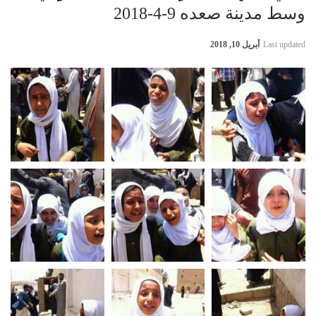
وسط مدينة صعده 9-4-2018
Last updated
أبريل 10, 2018