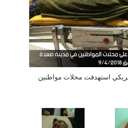
ريكي استهدفت محلات مواطنين