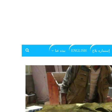
إستماره بلاغ
ENGLISH
نبذه عنا