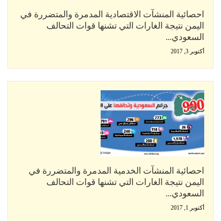
احصائية المنشآت الاقتصادية المدمرة والمتضررة في
اليمن نتيجة الغارات التي تشنها قوات التحالف
السعودي…
أكتوبر 3, 2017
احصائية المنشآت الخدمية المدمرة والمتضررة في
اليمن نتيجة الغارات التي تشنها قوات التحالف
السعودي…
أكتوبر 1, 2017