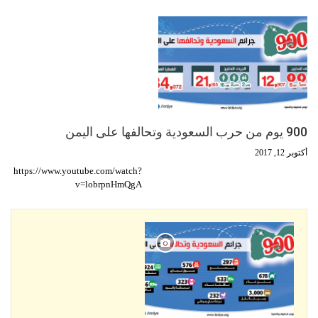
900 يوم من حرب السعودية وتحالفها على اليمن
أكتوبر 12, 2017
https://www.youtube.com/watch?
v=lobrpnHmQgA