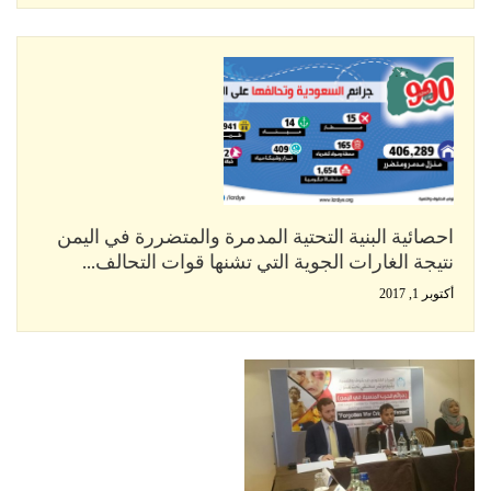
احصائية البنية التحتية المدمرة والمتضررة في اليمن
نتيجة الغارات الجوية التي تشنها قوات التحالف…
أكتوبر 1, 2017