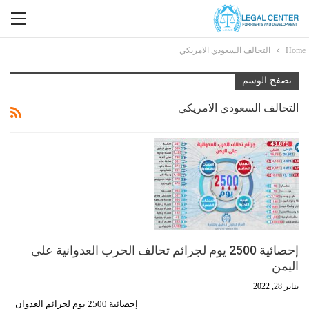
Home
التحالف السعودي الامريكي
تصفح الوسم
التحالف السعودي الامريكي
إحصائية 2500 يوم لجرائم تحالف الحرب العدوانية على
اليمن
يناير 28, 2022
إحصائية 2500 يوم لجرائم العدوان