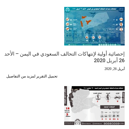
إحصائية أولية لإنتهاكات التحالف السعودي في اليمن – الأحد
26 أبريل 2020
أبريل 26, 2020
تحميل التقرير لمزيد من التفاصيل