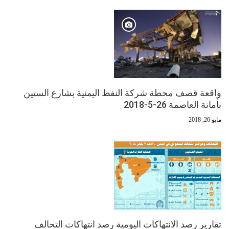
واقعة قصف محطة شركة النفط اليمنية بشارع الستين
بأمانة العاصمة 26-5-2018
مايو 26, 2018
تقارير رصد الانتهاكات اليومية رصد انتهاكات التحالف