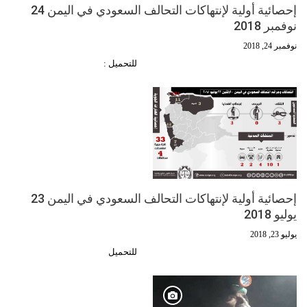
إحصائية أولية لإنتهاكات التحالف السعودي في اليمن 24
نوفمبر 2018
نوفمبر 24, 2018
للتحميل :
إحصائية أولية لإنتهاكات التحالف السعودي في اليمن 23
يوليو 2018
يوليو 23, 2018
للتحميل