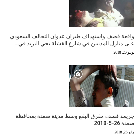
واقعة قصف واستهداف طيران عدوان التحالف السعودي
على منازل المدنيين في شارع القشلة بحي البريد في…
يونيو 26, 2018
جريمة قصف مفرق البقع وسط مدينة صعدة بمحافظة
صعدة 26-5-2018
مايو 26, 2018